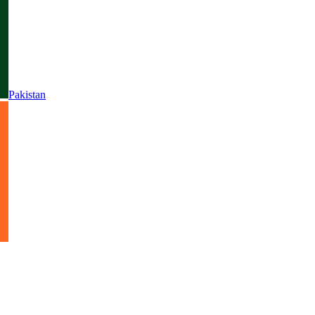
Pakistan