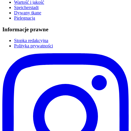
Wartość i jakość
Speicherstadt
Dywany tkane
Pielęgnacja
Informacje prawne
Stopka redakcyjna
Polityka prywatności