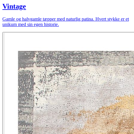
Vintage
Gamle og halvgamle tæpper med naturlig patina. Hvert stykke er et
unikum med sin egen historie.