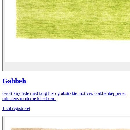
Gabbeh
Groft knyttede med lang luv og abstrakte motiver. Gabbehtæpper er
orientens moderne klassikere.
1
stil registreret