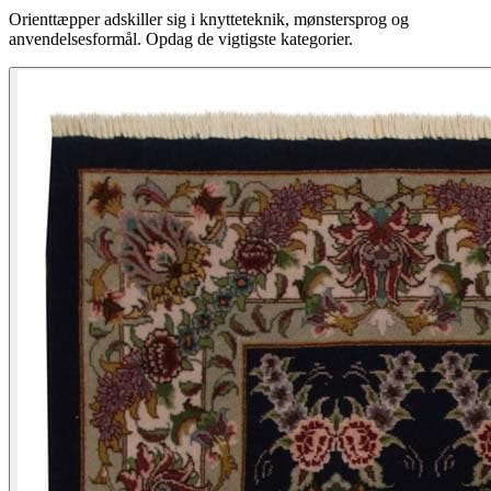
Orienttæpper adskiller sig i knytteteknik, mønstersprog og
anvendelsesformål. Opdag de vigtigste kategorier.