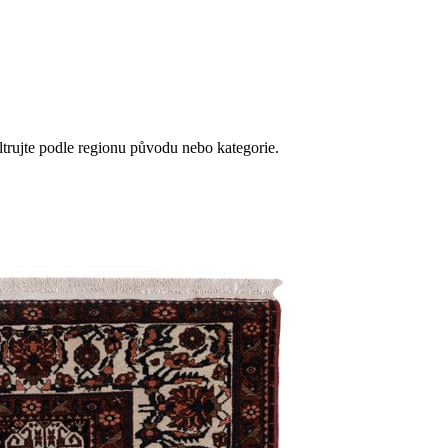
ltrujte podle regionu původu nebo kategorie.