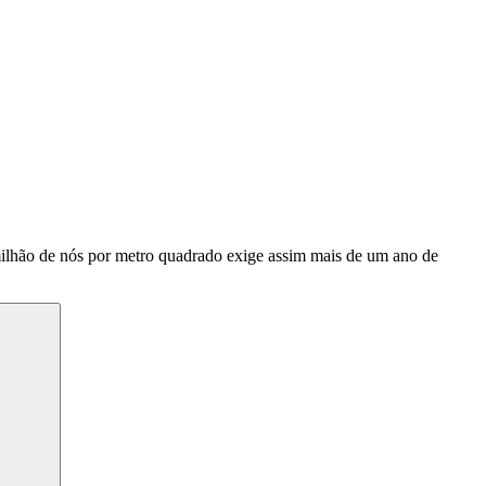
milhão de nós por metro quadrado exige assim mais de um ano de