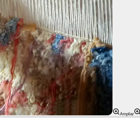
Ampliar